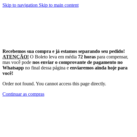
Skip to navigation
Skip to main content
Recebemos sua compra e já estamos separando seu pedido!
A
TENÇÃO!
O Boleto leva em média
72 horas
para compensar,
mas você pode
nos enviar o comprovante de pagamento no
Whatsapp
no final dessa página e
enviaremos ainda hoje para
você!
Order not found. You cannot access this page directly.
Continuar as compras