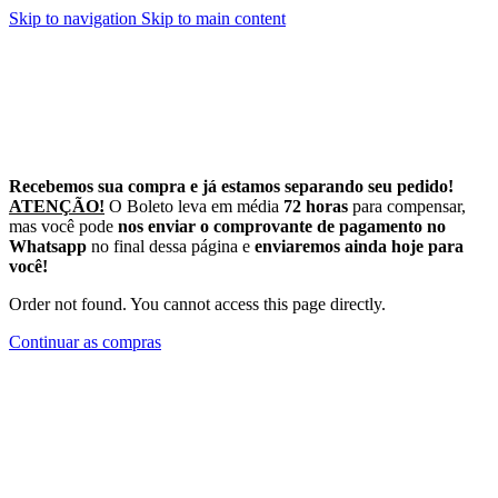
Skip to navigation
Skip to main content
Recebemos sua compra e já estamos separando seu pedido!
A
TENÇÃO!
O Boleto leva em média
72 horas
para compensar,
mas você pode
nos enviar o comprovante de pagamento no
Whatsapp
no final dessa página e
enviaremos ainda hoje para
você!
Order not found. You cannot access this page directly.
Continuar as compras