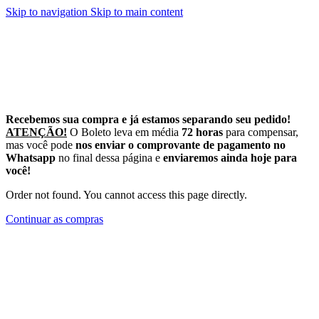
Skip to navigation
Skip to main content
Recebemos sua compra e já estamos separando seu pedido!
A
TENÇÃO!
O Boleto leva em média
72 horas
para compensar,
mas você pode
nos enviar o comprovante de pagamento no
Whatsapp
no final dessa página e
enviaremos ainda hoje para
você!
Order not found. You cannot access this page directly.
Continuar as compras