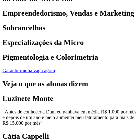
Empreendedorismo, Vendas e Marketing
Sobrancelhas
Especializações da Micro
Pigmentologia e Colorimetria
Garantir minha vaga agora
Veja o que as alunas dizem
Luzinete Monte
“Antes de conhecer a Dani eu ganhava em média R$ 1.000 por mês
e depois de um ano e meio aumentei meu faturamento para mais de
R$ 15.000 por mês”
Cátia Cappelli