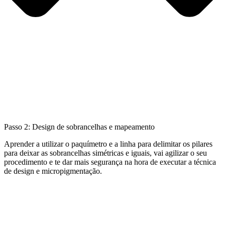
Passo 2: Design de sobrancelhas e mapeamento
Aprender a utilizar o paquímetro e a linha para delimitar os pilares
para deixar as sobrancelhas simétricas e iguais, vai agilizar o seu
procedimento e te dar mais segurança na hora de executar a técnica
de design e micropigmentação.