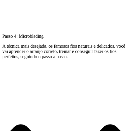
Passo 4: Microblading
A técnica mais desejada, os famosos fios naturais e delicados, você
vai aprender o arranjo correto, treinar e conseguir fazer os fios
perfeitos, seguindo o passo a passo.