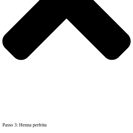
Passo 3: Henna perfeita