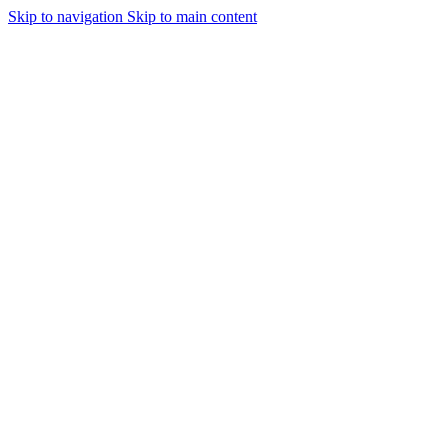
Skip to navigation
Skip to main content