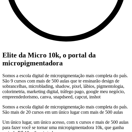
Elite da Micro 10k, o portal da
micropigmentadora
Somos a escola digital de micropigmentação mais completa do país.
São 9 cursos com mais de 500 aulas que te ensinarão design de
sobrancelhas, microblading, shadow, pixel, lábios, pigmentologia,
colorimetria, marketing digital, tráfego pago, google meu negócio,
empreendedorismo, canva, snapdseed, capcut, inshot
Somos a escola digital de micropigmentação mais completa do país.
São mais de 20 cursos em um único lugar com mais de 500 aulas
Um único lugar, um único acesso, com x cursos e mais de 500 aulas
para fazer você se tornar uma micropigmentadora 10k, que ganha