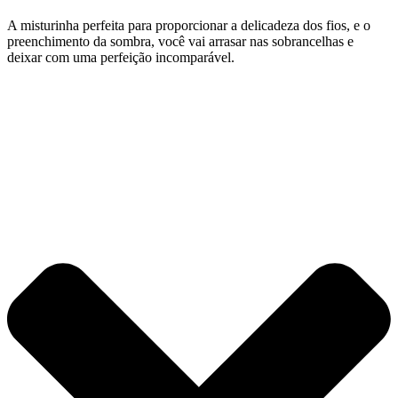
A misturinha perfeita para proporcionar a delicadeza dos fios, e o
preenchimento da sombra, você vai arrasar nas sobrancelhas e
deixar com uma perfeição incomparável.