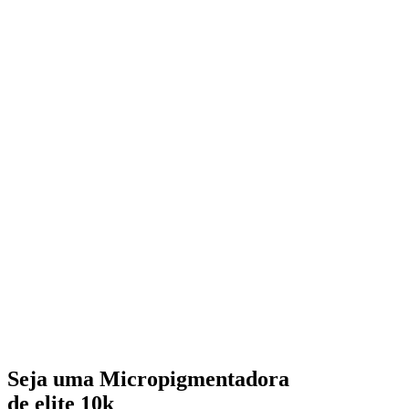
Seja uma Micropigmentadora
de elite 10k