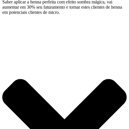
Saber aplicar a henna perfeita com efeito sombra mágica, vai
aumentar em 30% seu faturamento e tornar estes clientes de henna
em potenciais clientes de micro.