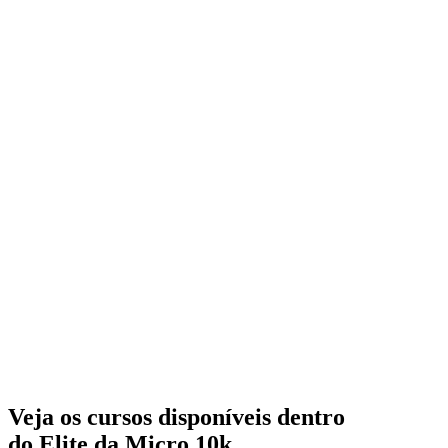
Veja os cursos disponíveis dentro
do Elite da Micro 10k