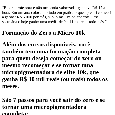
“Eu era professora e não me sentia valorizada, ganhava R$ 17 a 
hora. Em um ano colocando tudo em prática o que aprendi comecei 
a ganhar R$ 5.000 por mês, subi o meu valor, contratei uma 
secretária e hoje ganho uma média de 9 a 11 mil reais todo mês.”
Formação do Zero a Micro 10k
Além dos cursos disponíveis, você
também tem uma formação completa
para quem deseja começar do zero ou
mesmo recomeçar e se tornar uma
micropigmentadora de elite 10k, que
ganha R$ 10 mil reais (ou mais) todos os
meses.
São
7 passos
para você sair do zero e se
tornar uma micropigmentadora
completa: