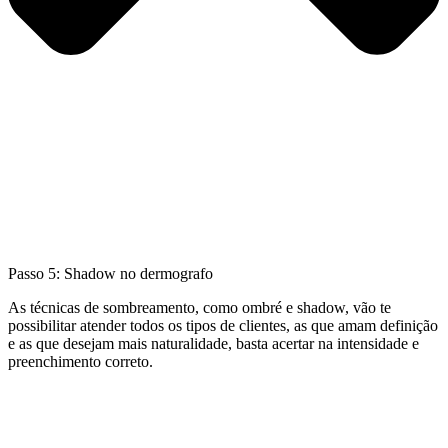
Passo 5: Shadow no dermografo
As técnicas de sombreamento, como ombré e shadow, vão te
possibilitar atender todos os tipos de clientes, as que amam definição
e as que desejam mais naturalidade, basta acertar na intensidade e
preenchimento correto.