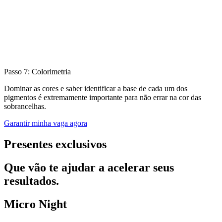
Passo 7: Colorimetria
Dominar as cores e saber identificar a base de cada um dos
pigmentos é extremamente importante para não errar na cor das
sobrancelhas.
Garantir minha vaga agora
Presentes exclusivos
Que vão te ajudar a acelerar seus
resultados.
Micro Night