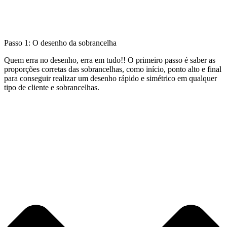
Passo 1: O desenho da sobrancelha
Quem erra no desenho, erra em tudo!! O primeiro passo é saber as
proporções corretas das sobrancelhas, como início, ponto alto e final
para conseguir realizar um desenho rápido e simétrico em qualquer
tipo de cliente e sobrancelhas.