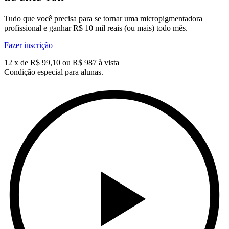
Tudo que você precisa para se tornar uma micropigmentadora 
profissional e ganhar R$ 10 mil reais (ou mais) todo mês.
Fazer inscrição
12 x de R$ 99,10 ou R$ 987 à vista
Condição especial para alunas.