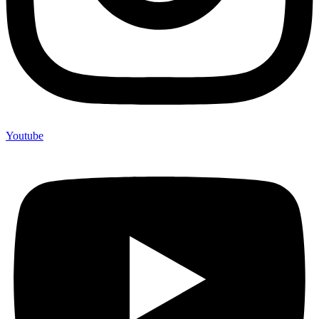
Youtube