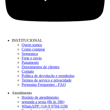
INSTITUCIONAL
Quem somos
Como comprar
Segurança
Frete e envio
Pagamento
Depoimentos de clientes
Contato
Política de devolução e reembolso
Termos de serviço e privacidade
Perguntas Frequentes - FAQ
Atendimento
Horário de atendimento:
segunda a sexta (8h às 18h)
WhatsAPP: (14) 9 9704-1196