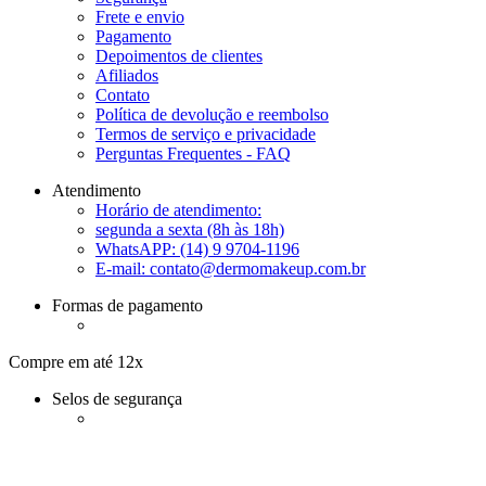
Frete e envio
Pagamento
Depoimentos de clientes
Afiliados
Contato
Política de devolução e reembolso
Termos de serviço e privacidade
Perguntas Frequentes - FAQ
Atendimento
Horário de atendimento:
segunda a sexta (8h às 18h)
WhatsAPP: (14) 9 9704-1196
E-mail:
contato@dermomakeup.com.br
Formas de pagamento
Compre em até 12x
Selos de segurança