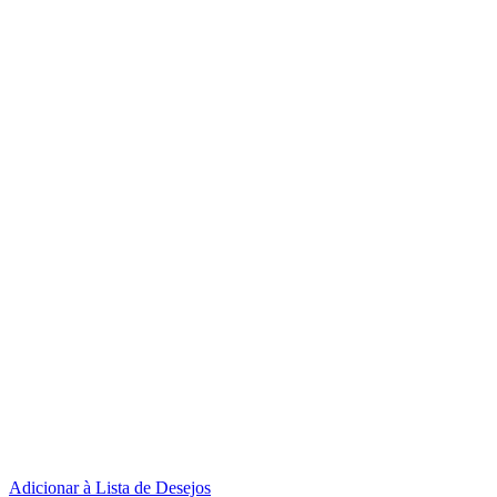
Adicionar à Lista de Desejos