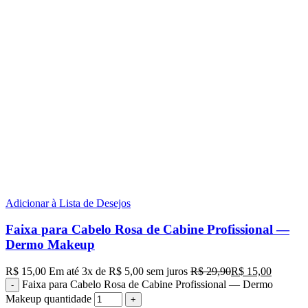
Adicionar à Lista de Desejos
Faixa para Cabelo Rosa de Cabine Profissional —
Dermo Makeup
R$
15,00
Em até
3
x de
R$
5,00
sem juros
R$
29,90
R$
15,00
Faixa para Cabelo Rosa de Cabine Profissional — Dermo
Makeup quantidade