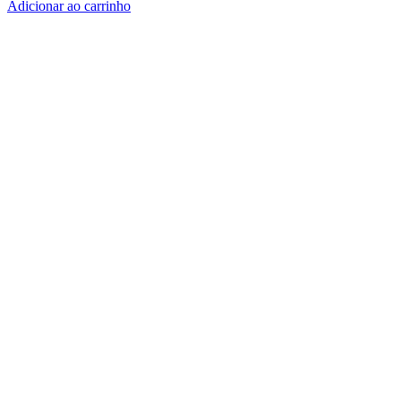
Adicionar ao carrinho