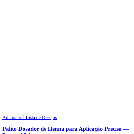
Adicionar à Lista de Desejos
Palito Dosador de Henna para Aplicação Precisa —