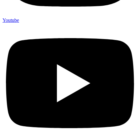
Youtube