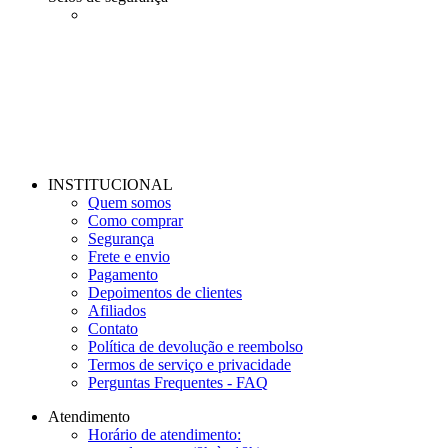
INSTITUCIONAL
Quem somos
Como comprar
Segurança
Frete e envio
Pagamento
Depoimentos de clientes
Afiliados
Contato
Política de devolução e reembolso
Termos de serviço e privacidade
Perguntas Frequentes - FAQ
Atendimento
Horário de atendimento: