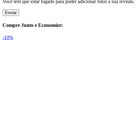
Você tem que estar logado para poder adicionar fotos à sua revisão.
Compre Junto e Economize:
-10%