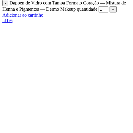
Dappen de Vidro com Tampa Formato Coração — Mistura de
Henna e Pigmentos — Dermo Makeup quantidade
Adicionar ao carrinho
-31%