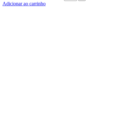
Adicionar ao carrinho