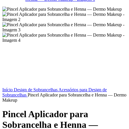
Início
Design de Sobrancelhas
Acessórios para Design de
Sobrancelhas
Pincel Aplicador para Sobrancelha e Henna — Dermo
Makeup
Pincel Aplicador para
Sobrancelha e Henna —