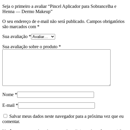
Seja o primeiro a avaliar “Pincel Aplicador para Sobrancelha e
Henna — Dermo Makeup”
O seu endereço de e-mail não será publicado.
Campos obrigatórios
são marcados com
*
Sua avaliação
*
Sua avaliação sobre o produto
*
Nome
*
E-mail
*
Salvar meus dados neste navegador para a próxima vez que eu
comentar.