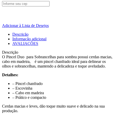
Adicionar à Lista de Desejos
Descrição
Informação adicional
AVALIAÇÕES
Descrição
O Pincel Duo para Sobrancelhas para sombra possui cerdas macias,
cabo em madeira, é um pincel chanfrado ideal para delinear os
olhos e sobrancelhas, mantendo a delicadeza e toque aveludado.
Detalhes:
– Pincel chanfrado
– Escovinha
– Cabo em madeira
– Prático e compacto
Cerdas macias e leves, dão toque muito suave e delicado na sua
produção.