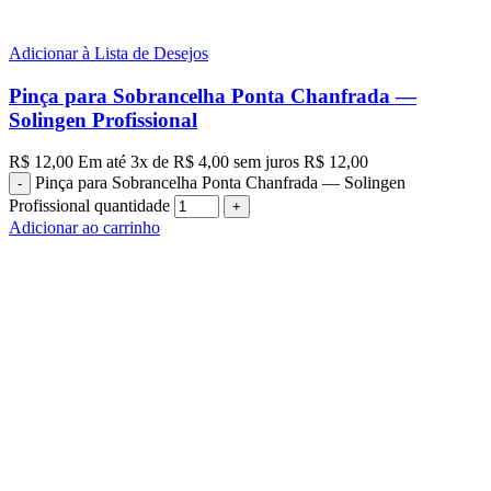
Adicionar à Lista de Desejos
Pinça para Sobrancelha Ponta Chanfrada —
Solingen Profissional
R$
12,00
Em até
3
x de
R$
4,00
sem juros
R$
12,00
Pinça para Sobrancelha Ponta Chanfrada — Solingen
Profissional quantidade
Adicionar ao carrinho