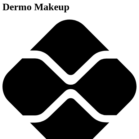
Dermo Makeup