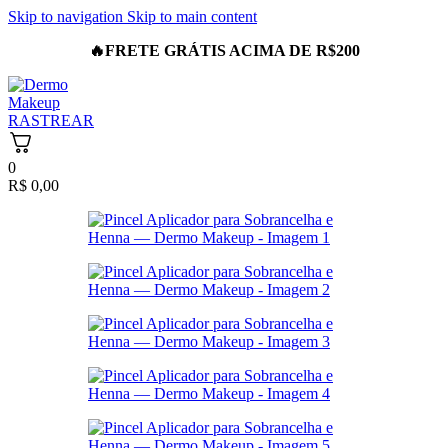
Skip to navigation
Skip to main content
🔥
FRETE GRÁTIS ACIMA DE R$200
RASTREAR
0
R$
0,00