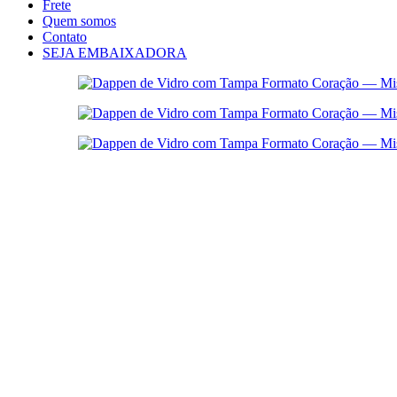
Frete
Quem somos
Contato
SEJA EMBAIXADORA