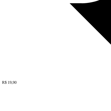
R$
19,90