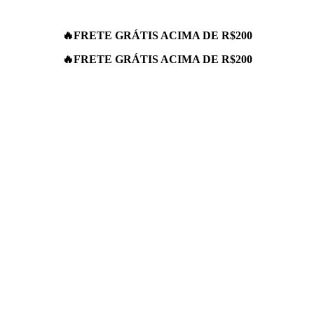
🔥
FRETE GRÁTIS ACIMA DE R$200
🔥
FRETE GRÁTIS ACIMA DE R$200