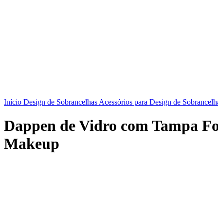
Início
Design de Sobrancelhas
Acessórios para Design de Sobrancel
Dappen de Vidro com Tampa F
Makeup