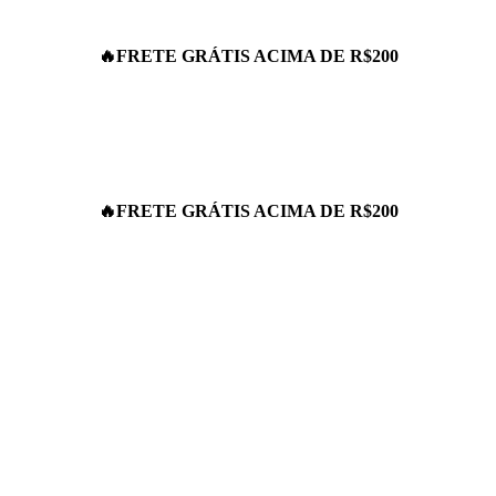
🔥
FRETE GRÁTIS ACIMA DE R$200
🔥
FRETE GRÁTIS ACIMA DE R$200