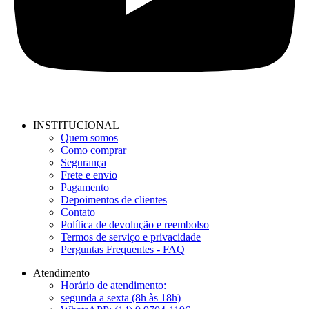
INSTITUCIONAL
Quem somos
Como comprar
Segurança
Frete e envio
Pagamento
Depoimentos de clientes
Contato
Política de devolução e reembolso
Termos de serviço e privacidade
Perguntas Frequentes - FAQ
Atendimento
Horário de atendimento:
segunda a sexta (8h às 18h)