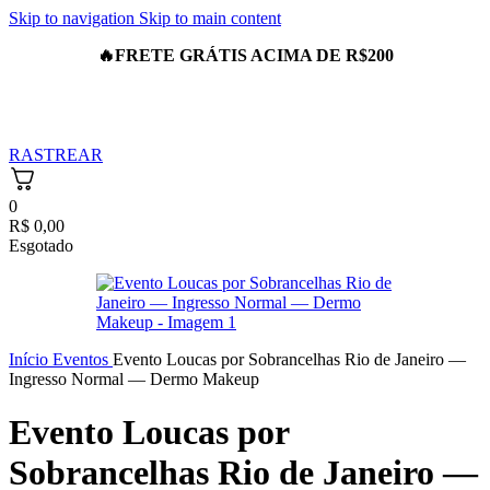
Skip to navigation
Skip to main content
🔥
FRETE GRÁTIS ACIMA DE R$200
RASTREAR
0
R$
0,00
Esgotado
Início
Eventos
Evento Loucas por Sobrancelhas Rio de Janeiro —
Ingresso Normal — Dermo Makeup
Evento Loucas por
Sobrancelhas Rio de Janeiro —