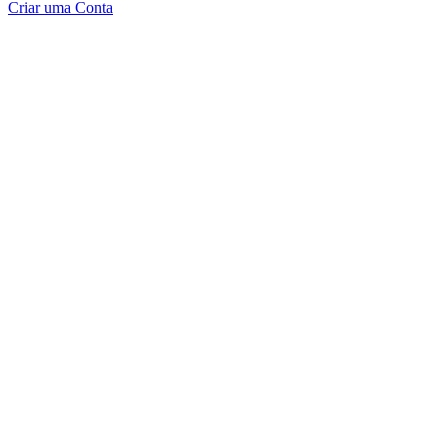
Criar uma Conta