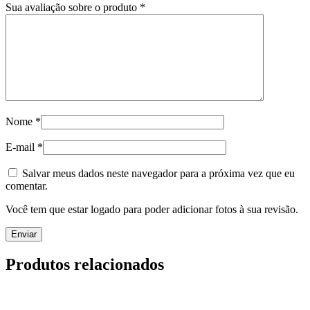
Sua avaliação sobre o produto
*
Nome
*
E-mail
*
Salvar meus dados neste navegador para a próxima vez que eu
comentar.
Você tem que estar logado para poder adicionar fotos à sua revisão.
Produtos relacionados