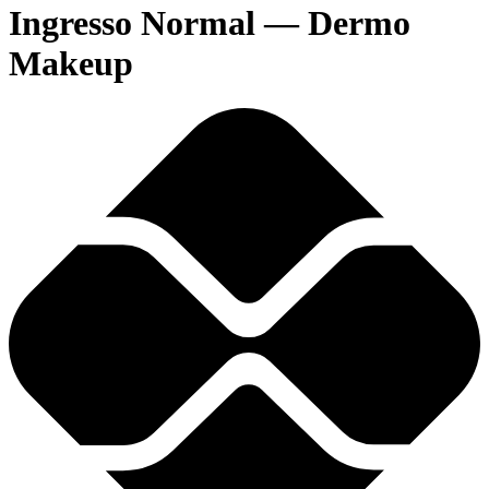
Ingresso Normal — Dermo
Makeup