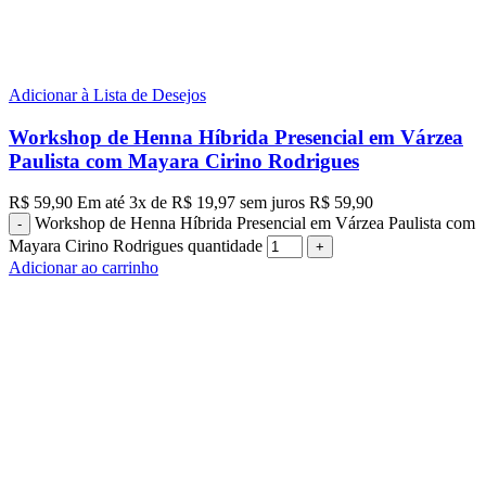
Adicionar à Lista de Desejos
Workshop de Henna Híbrida Presencial em Várzea
Paulista com Mayara Cirino Rodrigues
R$
59,90
Em até
3
x de
R$
19,97
sem juros
R$
59,90
Workshop de Henna Híbrida Presencial em Várzea Paulista com
Mayara Cirino Rodrigues quantidade
Adicionar ao carrinho