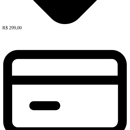
R$
299,00