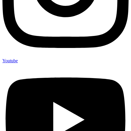
Youtube