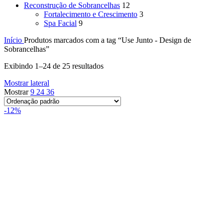
Reconstrução de Sobrancelhas
12
Fortalecimento e Crescimento
3
Spa Facial
9
Início
Produtos marcados com a tag “Use Junto - Design de
Sobrancelhas”
Exibindo 1–24 de 25 resultados
Mostrar lateral
Mostrar
9
24
36
-12%