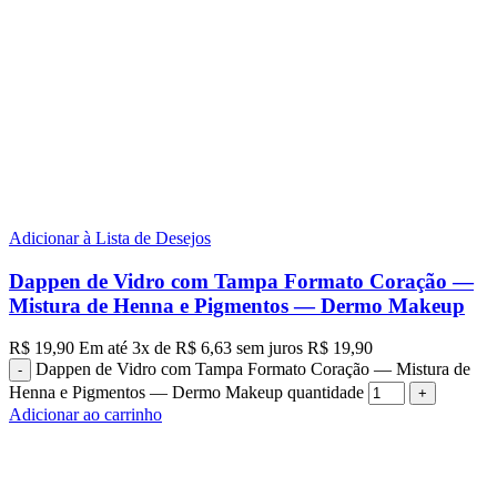
Adicionar à Lista de Desejos
Dappen de Vidro com Tampa Formato Coração —
Mistura de Henna e Pigmentos — Dermo Makeup
R$
19,90
Em até
3
x de
R$
6,63
sem juros
R$
19,90
Dappen de Vidro com Tampa Formato Coração — Mistura de
Henna e Pigmentos — Dermo Makeup quantidade
Adicionar ao carrinho