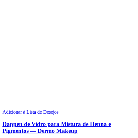
Adicionar à Lista de Desejos
Dappen de Vidro para Mistura de Henna e
Pigmentos — Dermo Makeup