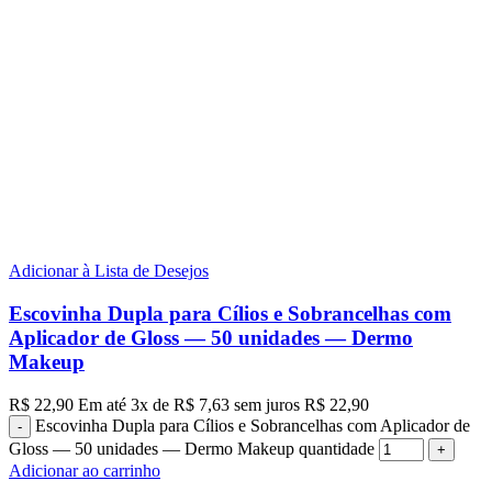
Adicionar à Lista de Desejos
Escovinha Dupla para Cílios e Sobrancelhas com
Aplicador de Gloss — 50 unidades — Dermo
Makeup
R$
22,90
Em até
3
x de
R$
7,63
sem juros
R$
22,90
Escovinha Dupla para Cílios e Sobrancelhas com Aplicador de
Gloss — 50 unidades — Dermo Makeup quantidade
Adicionar ao carrinho