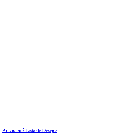
Adicionar à Lista de Desejos