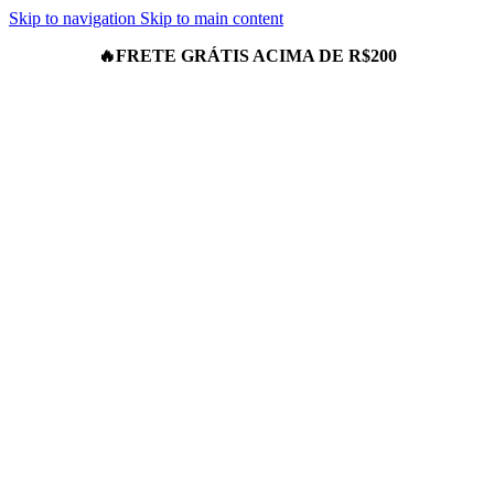
Skip to navigation
Skip to main content
🔥
FRETE GRÁTIS ACIMA DE R$200